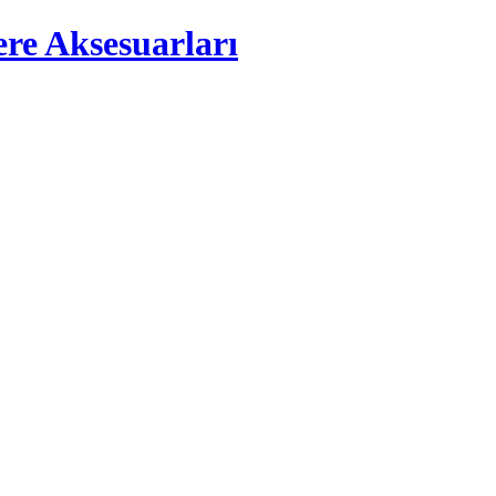
e Aksesuarları